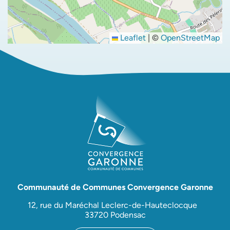
Leaflet
|
©
OpenStreetMap
Communauté de Communes Convergence Garonne
12, rue du Maréchal Leclerc-de-Hauteclocque
33720 Podensac