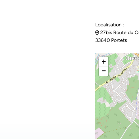
Localisation :
27bis Route du C
33640 Portets
+
−