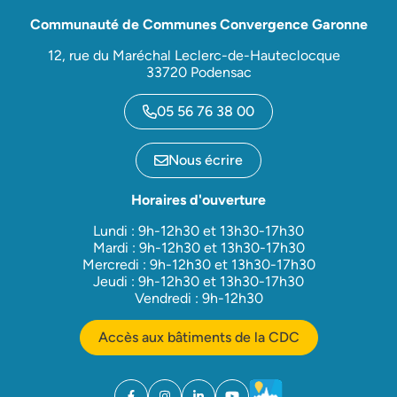
Communauté de Communes Convergence Garonne
12, rue du Maréchal Leclerc-de-Hauteclocque
33720 Podensac
05 56 76 38 00
Nous écrire
Horaires d'ouverture
Lundi : 9h-12h30 et 13h30-17h30
Mardi : 9h-12h30 et 13h30-17h30
Mercredi : 9h-12h30 et 13h30-17h30
Jeudi : 9h-12h30 et 13h30-17h30
Vendredi : 9h-12h30
Accès aux bâtiments de la CDC