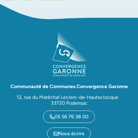
Communauté de Communes Convergence Garonne
12, rue du Maréchal Leclerc-de-Hauteclocque
33720 Podensac
05 56 76 38 00
Nous écrire