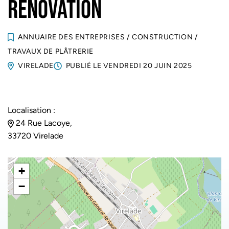
RENOVATION
ANNUAIRE DES ENTREPRISES
/
CONSTRUCTION
/
TRAVAUX DE PLÂTRERIE
VIRELADE
PUBLIÉ LE
VENDREDI 20 JUIN 2025
Localisation :
24 Rue Lacoye,
33720 Virelade
+
−