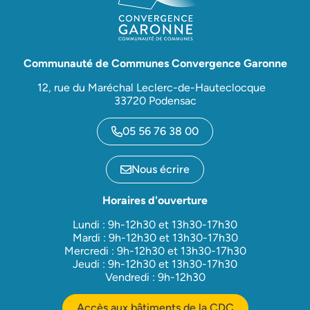
Communauté de Communes Convergence Garonne
12, rue du Maréchal Leclerc-de-Hauteclocque
33720 Podensac
05 56 76 38 00
Nous écrire
Horaires d'ouverture
Lundi : 9h-12h30 et 13h30-17h30
Mardi : 9h-12h30 et 13h30-17h30
Mercredi : 9h-12h30 et 13h30-17h30
Jeudi : 9h-12h30 et 13h30-17h30
Vendredi : 9h-12h30
Accès aux bâtiments de la CDC