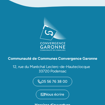
Communauté de Communes Convergence Garonne
12, rue du Maréchal Leclerc-de-Hauteclocque
33720 Podensac
05 56 76 38 00
Nous écrire
Horaires d'ouverture