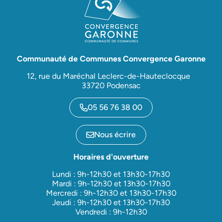
Communauté de Communes Convergence Garonne
12, rue du Maréchal Leclerc-de-Hauteclocque
33720 Podensac
05 56 76 38 00
Nous écrire
Horaires d'ouverture
Lundi : 9h-12h30 et 13h30-17h30
Mardi : 9h-12h30 et 13h30-17h30
Mercredi : 9h-12h30 et 13h30-17h30
Jeudi : 9h-12h30 et 13h30-17h30
Vendredi : 9h-12h30