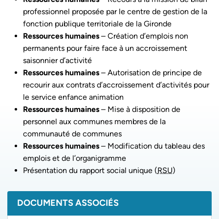
professionnel proposée par le centre de gestion de la
fonction publique territoriale de la Gironde
Ressources humaines
– Création d’emplois non
permanents pour faire face à un accroissement
saisonnier d’activité
Ressources humaines
– Autorisation de principe de
recourir aux contrats d’accroissement d’activités pour
le service enfance animation
Ressources humaines
– Mise à disposition de
personnel aux communes membres de la
communauté de communes
Ressources humaines
– Modification du tableau des
emplois et de l’organigramme
Présentation du rapport social unique (
RSU
)
DOCUMENTS ASSOCIÉS