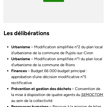
Les délibérations
Urbanisme
– Modification simplifiée n°2 du plan local
d’urbanisme de la commune de Pujols-sur-Ciron
Urbanisme
– Modification simplifiée n°1 du plan local
d’urbanisme de la commune de Rions
Finances
– Budget 66 000 budget principal :
approbation d’une décision modificative n°5
rectificative
Prévention et gestion des déchets
– Convention de
la mise à disposition de quatre agents du
SEMOCTOM
au sein de la collectivité
Ressources humaines
– Recours à la mission de bilan