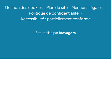
Gestion des cookies
Plan du site
Mentions légales
Politique de confidentialité
Accessibilité : partiellement conforme
Inovagora (ouverture dans un nou
Site réalisé par