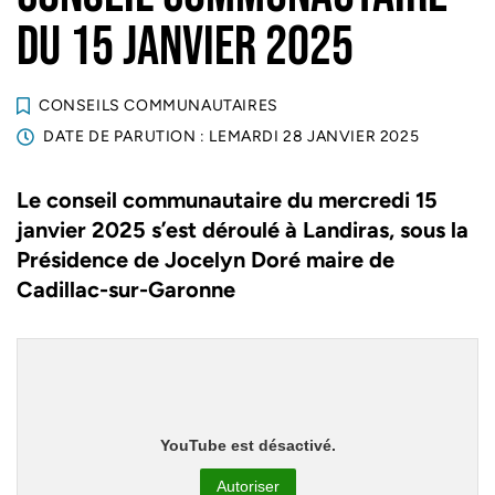
DU 15 JANVIER 2025
CONSEILS COMMUNAUTAIRES
DATE DE PARUTION : LE
MARDI 28 JANVIER 2025
Le conseil communautaire du mercredi 15
janvier 2025 s’est déroulé à Landiras, sous la
Présidence de Jocelyn Doré maire de
Cadillac-sur-Garonne
YouTube est désactivé.
Autoriser