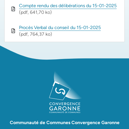
Compte rendu des délibérations du 15-01-2025
(pdf, 641,70 ko)
Procès Verbal du conseil du 15-01-2025
(pdf, 764,37 ko)
Communauté de Communes Convergence Garonne