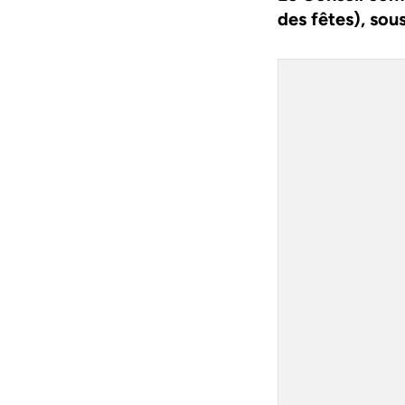
des fêtes), so