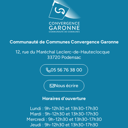
Communauté de Communes Convergence Garonne
12, rue du Maréchal Leclerc-de-Hauteclocque
33720 Podensac
05 56 76 38 00
Nous écrire
Horaires d'ouverture
Lundi : 9h-12h30 et 13h30-17h30
Mardi : 9h-12h30 et 13h30-17h30
Mercredi : 9h-12h30 et 13h30-17h30
Jeudi : 9h-12h30 et 13h30-17h30