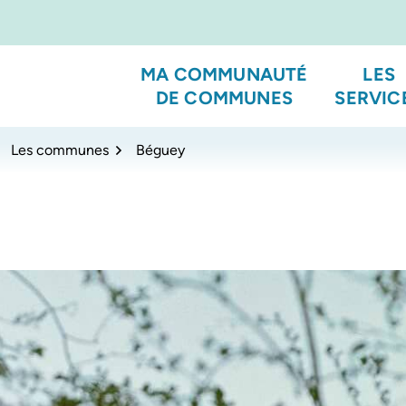
MA COMMUNAUTÉ
LES
DE COMMUNES
SERVIC
Les communes
Béguey