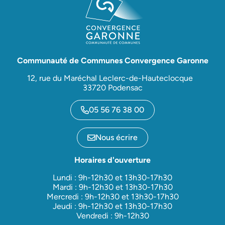
Communauté de Communes Convergence Garonne
12, rue du Maréchal Leclerc-de-Hauteclocque
33720 Podensac
05 56 76 38 00
Nous écrire
Horaires d'ouverture
Lundi : 9h-12h30 et 13h30-17h30
Mardi : 9h-12h30 et 13h30-17h30
Mercredi : 9h-12h30 et 13h30-17h30
Jeudi : 9h-12h30 et 13h30-17h30
Vendredi : 9h-12h30