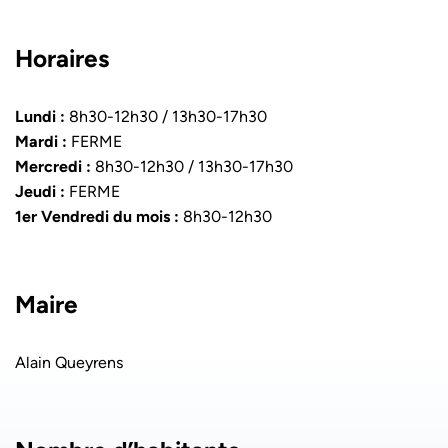
Horaires
Lundi :
8h30-12h30 / 13h30-17h30
Mardi :
FERME
Mercredi :
8h30-12h30 / 13h30-17h30
Jeudi :
FERME
1er Vendredi du mois :
8h30-12h30
Maire
Alain Queyrens