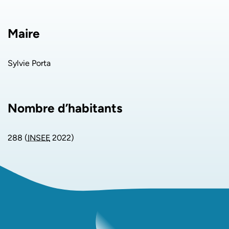
Maire
Sylvie Porta
Nombre d’habitants
288 (
INSEE
2022)