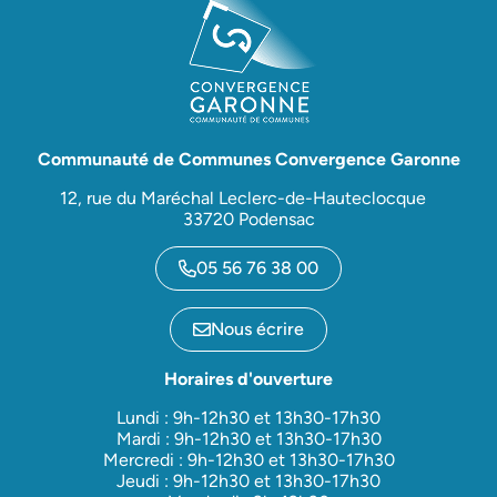
Communauté de Communes Convergence Garonne
12, rue du Maréchal Leclerc-de-Hauteclocque
33720 Podensac
05 56 76 38 00
Nous écrire
Horaires d'ouverture
Lundi : 9h-12h30 et 13h30-17h30
Mardi : 9h-12h30 et 13h30-17h30
Mercredi : 9h-12h30 et 13h30-17h30
Jeudi : 9h-12h30 et 13h30-17h30