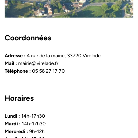
Coordonnées
Adresse :
4 rue de la mairie, 33720 Virelade
Mail :
mairie@virelade.fr
Téléphone :
05 56 27 17 70
Horaires
Lundi :
14h-17h30
Mardi :
14h-17h30
Mercredi :
9h-12h