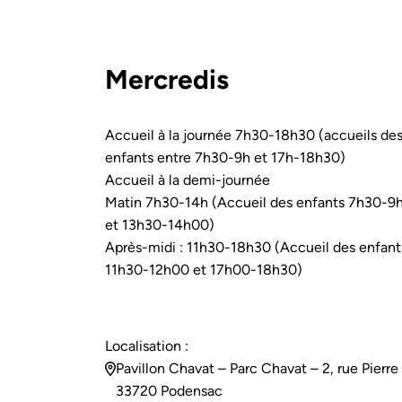
Mercredis
Accueil à la journée 7h30-18h30 (accueils de
enfants entre 7h30-9h et 17h-18h30)
Accueil à la demi-journée
Matin 7h30-14h (Accueil des enfants 7h30-9
et 13h30-14h00)
Après-midi : 11h30-18h30 (Accueil des enfant
11h30-12h00 et 17h00-18h30)
Localisation :
Pavillon Chavat – Parc Chavat – 2, rue Pierre
33720 Podensac