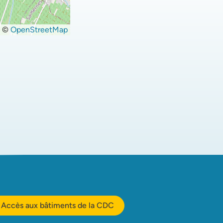
©
OpenStreetMap
Accès aux bâtiments de la CDC