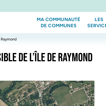
MA COMMUNAUTÉ
LES
DE COMMUNES
SERVIC
de Raymond
IBLE DE L’ÎLE DE RAYMOND