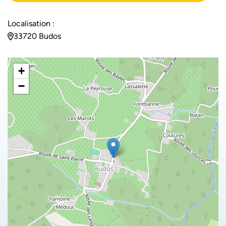
Localisation :
33720 Budos
+
−