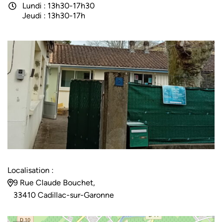
Lundi : 13h30-17h30
Jeudi : 13h30-17h
Localisation :
9 Rue Claude Bouchet,
33410 Cadillac-sur-Garonne