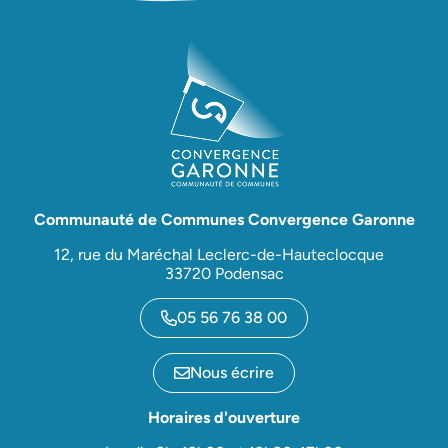
Communauté de Communes Convergence Garonne
12, rue du Maréchal Leclerc-de-Hauteclocque
33720 Podensac
05 56 76 38 00
Nous écrire
Horaires d'ouverture