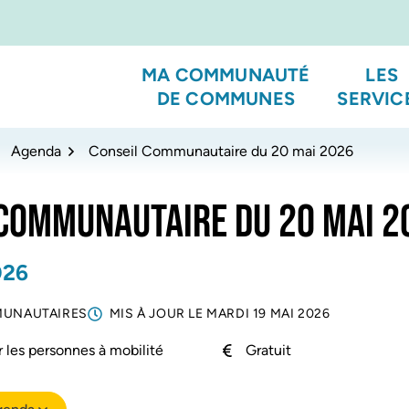
MA COMMUNAUTÉ
LES
DE COMMUNES
SERVIC
Agenda
Conseil Communautaire du 20 mai 2026
 COMMUNAUTAIRE DU 20 MAI 2
026
MUNAUTAIRES
MIS À JOUR LE
MARDI 19 MAI 2026
 les personnes à mobilité
Gratuit