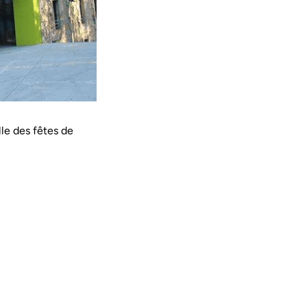
le des fêtes de