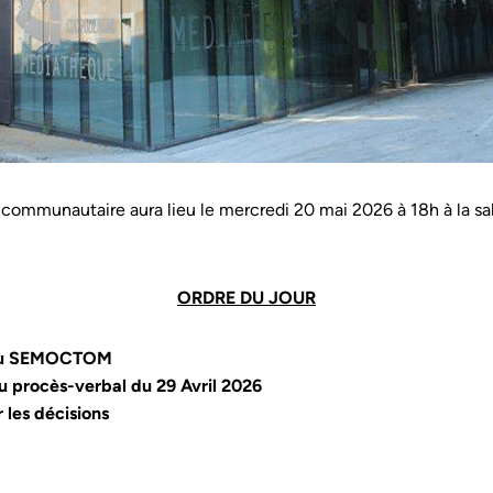
 communautaire aura lieu le mercredi 20 mai 2026 à 18h à la sal
ORDRE DU JOUR
 du SEMOCTOM
 procès-verbal du 29 Avril 2026
 les décisions