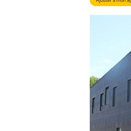
Ajouter à mon a