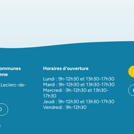
Communes
Horaires d'ouverture
nne
Lundi : 9h-12h30 et 13h30-17h30
Mardi : 9h-12h30 et 13h30-17h30
 Leclerc-de-
Mercredi : 9h-12h30 et 13h30-
17h30
Jeudi : 9h-12h30 et 13h30-17h30
Vendredi : 9h-12h30
0