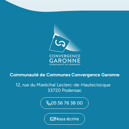
Communauté de Communes Convergence Garonne
12, rue du Maréchal Leclerc-de-Hauteclocque
33720 Podensac
05 56 76 38 00
Nous écrire