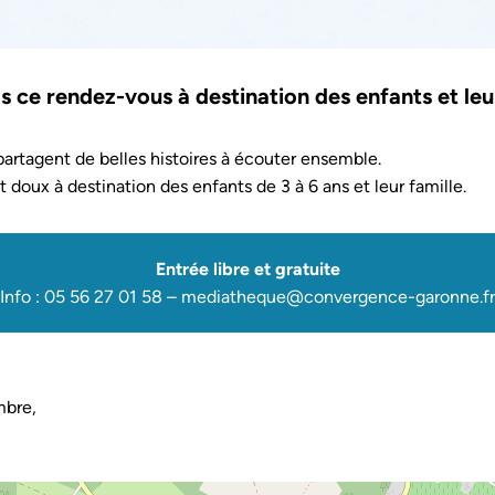
ce rendez-vous à destination des enfants et leur
partagent de belles histoires à écouter ensemble.
doux à destination des enfants de 3 à 6 ans et leur famille.
Entrée libre et gratuite
Info : 05 56 27 01 58 – mediatheque@convergence-garonne.fr
mbre,