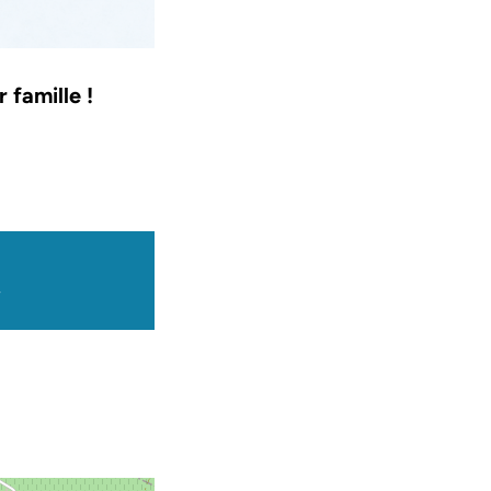
 famille !