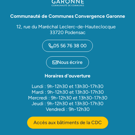
Communauté de Communes Convergence Garonne
12, rue du Maréchal Leclerc-de-Hauteclocque
33720 Podensac
05 56 76 38 00
Nous écrire
Horaires d'ouverture
Lundi : 9h-12h30 et 13h30-17h30
Mardi : 9h-12h30 et 13h30-17h30
Mercredi : 9h-12h30 et 13h30-17h30
Jeudi : 9h-12h30 et 13h30-17h30
Vendredi : 9h-12h30
Accès aux bâtiments de la CDC