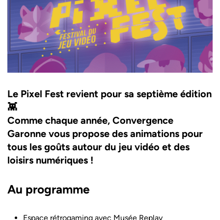
Le Pixel Fest revient pour sa septième édition
👾
Comme chaque année, Convergence
Garonne vous propose des animations pour
tous les goûts autour du jeu vidéo et des
loisirs numériques !
Au programme
Espace rétrogaming avec Musée Replay