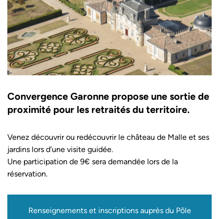
Convergence Garonne propose une sortie de
proximité pour les retraités du territoire.
Venez découvrir ou redécouvrir le château de Malle et ses
jardins lors d’une visite guidée.
Une participation de 9€ sera demandée lors de la
réservation.
Renseignements et inscriptions auprès du Pôle