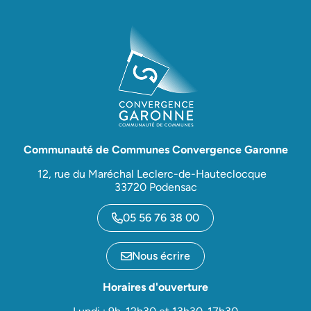
Communauté de Communes Convergence Garonne
12, rue du Maréchal Leclerc-de-Hauteclocque
33720 Podensac
05 56 76 38 00
Nous écrire
Horaires d'ouverture