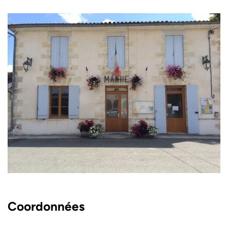
Coordonnées